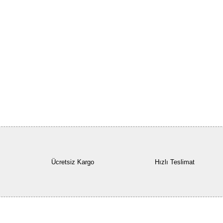
Ücretsiz Kargo
Hızlı Teslimat