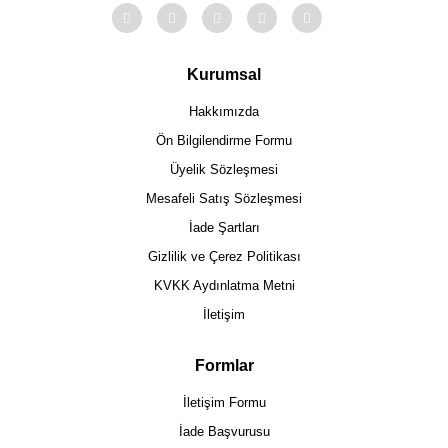
Kurumsal
Hakkımızda
Ön Bilgilendirme Formu
Üyelik Sözleşmesi
Mesafeli Satış Sözleşmesi
İade Şartları
Gizlilik ve Çerez Politikası
KVKK Aydınlatma Metni
İletişim
Formlar
İletişim Formu
İade Başvurusu