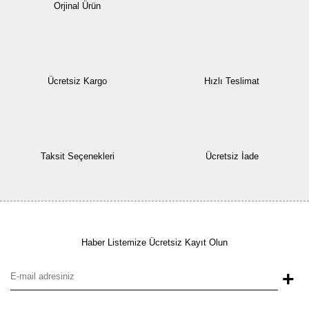
Orjinal Ürün
Ücretsiz Kargo
Hızlı Teslimat
Taksit Seçenekleri
Ücretsiz İade
Haber Listemize Ücretsiz Kayıt Olun
+