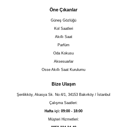
Öne Çıkanlar
Güneş Gözlüğü
Kol Saatleri
Akıllı Saat
Parfüm
Oda Kokusu
Aksesuarlar
Osse Akıllı Saat Kurulumu
Bize Ulaşın
Şenlikköy, Akasya Sk. No:4/1, 34153 Bakırköy / İstanbul
Çalışma Saatleri:
Hafta içi: 09:00 - 18:00
Müşteri Hizmetleri: