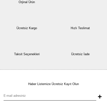
Orjinal Ürün
Ücretsiz Kargo
Hızlı Teslimat
Taksit Seçenekleri
Ücretsiz İade
Haber Listemize Ücretsiz Kayıt Olun
+