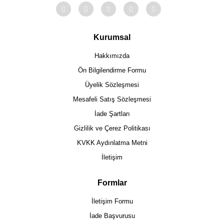
Kurumsal
Hakkımızda
Ön Bilgilendirme Formu
Üyelik Sözleşmesi
Mesafeli Satış Sözleşmesi
İade Şartları
Gizlilik ve Çerez Politikası
KVKK Aydınlatma Metni
İletişim
Formlar
İletişim Formu
İade Başvurusu