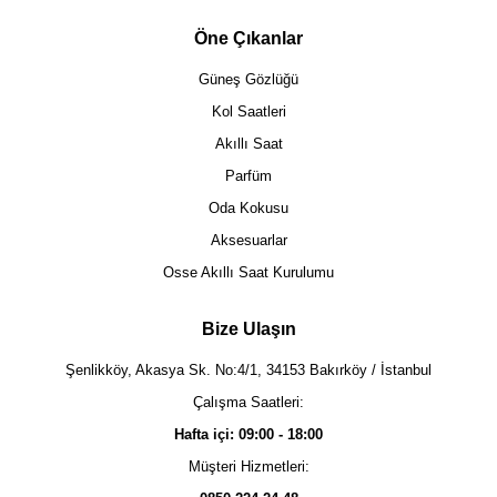
Öne Çıkanlar
Güneş Gözlüğü
Kol Saatleri
Akıllı Saat
Parfüm
Oda Kokusu
Aksesuarlar
Osse Akıllı Saat Kurulumu
Bize Ulaşın
Şenlikköy, Akasya Sk. No:4/1, 34153 Bakırköy / İstanbul
Çalışma Saatleri:
Hafta içi: 09:00 - 18:00
Müşteri Hizmetleri: