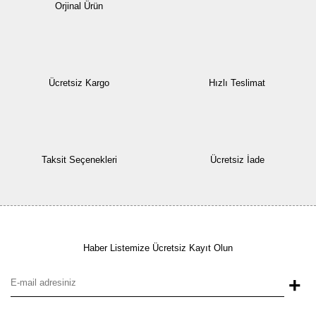
Orjinal Ürün
Ücretsiz Kargo
Hızlı Teslimat
Taksit Seçenekleri
Ücretsiz İade
Haber Listemize Ücretsiz Kayıt Olun
+