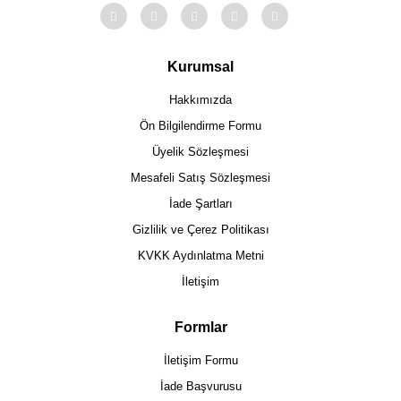
Kurumsal
Hakkımızda
Ön Bilgilendirme Formu
Üyelik Sözleşmesi
Mesafeli Satış Sözleşmesi
İade Şartları
Gizlilik ve Çerez Politikası
KVKK Aydınlatma Metni
İletişim
Formlar
İletişim Formu
İade Başvurusu