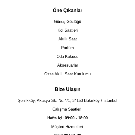
Öne Çıkanlar
Güneş Gözlüğü
Kol Saatleri
Akıllı Saat
Parfüm
Oda Kokusu
Aksesuarlar
Osse Akıllı Saat Kurulumu
Bize Ulaşın
Şenlikköy, Akasya Sk. No:4/1, 34153 Bakırköy / İstanbul
Çalışma Saatleri:
Hafta içi: 09:00 - 18:00
Müşteri Hizmetleri: