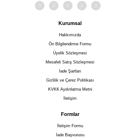
Kurumsal
Hakkımızda
Ön Bilgilendirme Formu
Üyelik Sözleşmesi
Mesafeli Satış Sözleşmesi
İade Şartları
Gizlilik ve Çerez Politikası
KVKK Aydınlatma Metni
İletişim
Formlar
İletişim Formu
İade Başvurusu