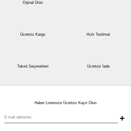
Orjinal Ürün
Ücretsiz Kargo
Hızlı Teslimat
Taksit Seçenekleri
Ücretsiz İade
Haber Listemize Ücretsiz Kayıt Olun
+