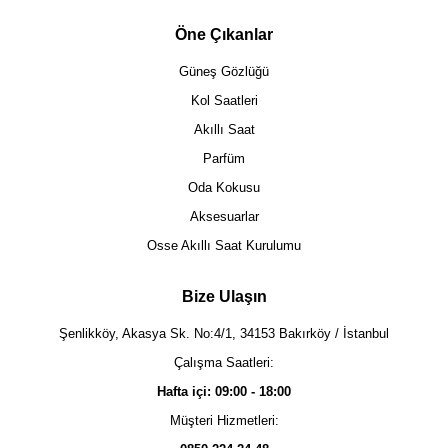
Öne Çıkanlar
Güneş Gözlüğü
Kol Saatleri
Akıllı Saat
Parfüm
Oda Kokusu
Aksesuarlar
Osse Akıllı Saat Kurulumu
Bize Ulaşın
Şenlikköy, Akasya Sk. No:4/1, 34153 Bakırköy / İstanbul
Çalışma Saatleri:
Hafta içi: 09:00 - 18:00
Müşteri Hizmetleri: