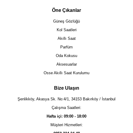
Öne Çıkanlar
Güneş Gözlüğü
Kol Saatleri
Akıllı Saat
Parfüm
Oda Kokusu
Aksesuarlar
Osse Akıllı Saat Kurulumu
Bize Ulaşın
Şenlikköy, Akasya Sk. No:4/1, 34153 Bakırköy / İstanbul
Çalışma Saatleri:
Hafta içi: 09:00 - 18:00
Müşteri Hizmetleri: