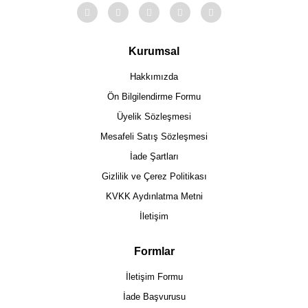
Kurumsal
Hakkımızda
Ön Bilgilendirme Formu
Üyelik Sözleşmesi
Mesafeli Satış Sözleşmesi
İade Şartları
Gizlilik ve Çerez Politikası
KVKK Aydınlatma Metni
İletişim
Formlar
İletişim Formu
İade Başvurusu