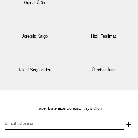
Orjinal Ürün
Ücretsiz Kargo
Hızlı Teslimat
Taksit Seçenekleri
Ücretsiz İade
Haber Listemize Ücretsiz Kayıt Olun
+