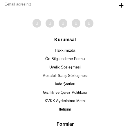
+
Kurumsal
Hakkımızda
Ön Bilgilendirme Formu
Üyelik Sözleşmesi
Mesafeli Satış Sözleşmesi
İade Şartları
Gizlilik ve Çerez Politikası
KVKK Aydınlatma Metni
İletişim
Formlar