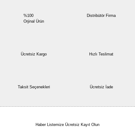
%100
Distribütör Firma
Orjinal Ürün
Ücretsiz Kargo
Hızlı Teslimat
Taksit Seçenekleri
Ücretsiz İade
Haber Listemize Ücretsiz Kayıt Olun