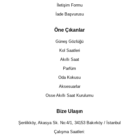
İletişim Formu
İade Başvurusu
Öne Çıkanlar
Güneş Gözlüğü
Kol Saatleri
Akıllı Saat
Parfüm
Oda Kokusu
Aksesuarlar
Osse Akıllı Saat Kurulumu
Bize Ulaşın
Şenlikköy, Akasya Sk. No:4/1, 34153 Bakırköy / İstanbul
Çalışma Saatleri: