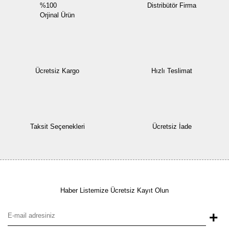
%100
Distribütör Firma
Orjinal Ürün
Ücretsiz Kargo
Hızlı Teslimat
Taksit Seçenekleri
Ücretsiz İade
Haber Listemize Ücretsiz Kayıt Olun
+