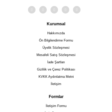
Kurumsal
Hakkımızda
Ön Bilgilendirme Formu
Üyelik Sözleşmesi
Mesafeli Satış Sözleşmesi
İade Şartları
Gizlilik ve Çerez Politikası
KVKK Aydınlatma Metni
İletişim
Formlar
İletişim Formu