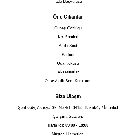
İade Başvurusu
Öne Çıkanlar
Güneş Gözlüğü
Kol Saatleri
Akıllı Saat
Parfüm
Oda Kokusu
Aksesuarlar
Osse Akıllı Saat Kurulumu
Bize Ulaşın
Şenlikköy, Akasya Sk. No:4/1, 34153 Bakırköy / İstanbul
Çalışma Saatleri:
Hafta içi: 09:00 - 18:00
Müşteri Hizmetleri: