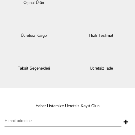
Orjinal Ürün
Ücretsiz Kargo
Hızlı Teslimat
Taksit Seçenekleri
Ücretsiz İade
Haber Listemize Ücretsiz Kayıt Olun
+