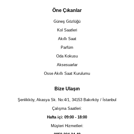
Öne Çıkanlar
Güneş Gözlüğü
Kol Saatleri
Akıllı Saat
Parfüm
Oda Kokusu
Aksesuarlar
Osse Akıllı Saat Kurulumu
Bize Ulaşın
Şenlikköy, Akasya Sk. No:4/1, 34153 Bakırköy / İstanbul
Çalışma Saatleri:
Hafta içi: 09:00 - 18:00
Müşteri Hizmetleri: