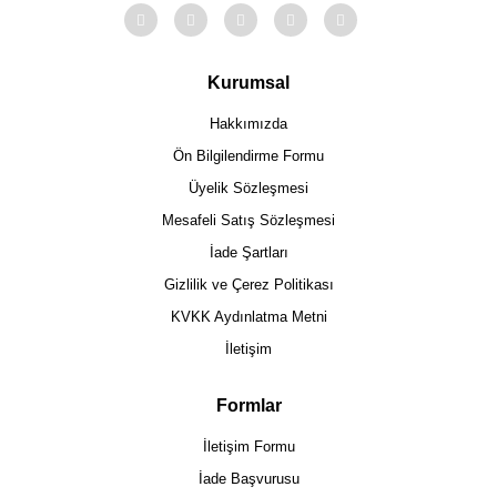
Kurumsal
Hakkımızda
Ön Bilgilendirme Formu
Üyelik Sözleşmesi
Mesafeli Satış Sözleşmesi
İade Şartları
Gizlilik ve Çerez Politikası
KVKK Aydınlatma Metni
İletişim
Formlar
İletişim Formu
İade Başvurusu