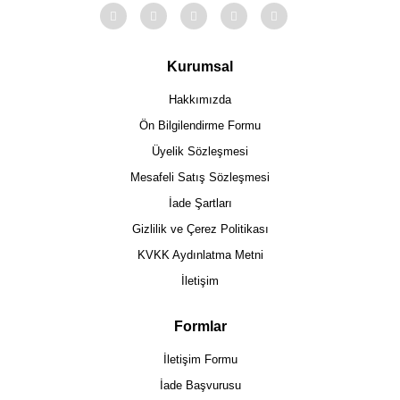
Kurumsal
Hakkımızda
Ön Bilgilendirme Formu
Üyelik Sözleşmesi
Mesafeli Satış Sözleşmesi
İade Şartları
Gizlilik ve Çerez Politikası
KVKK Aydınlatma Metni
İletişim
Formlar
İletişim Formu
İade Başvurusu