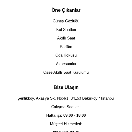
Öne Çıkanlar
Güneş Gözlüğü
Kol Saatleri
Akıllı Saat
Parfüm
Oda Kokusu
Aksesuarlar
Osse Akıllı Saat Kurulumu
Bize Ulaşın
Şenlikköy, Akasya Sk. No:4/1, 34153 Bakırköy / İstanbul
Çalışma Saatleri:
Hafta içi: 09:00 - 18:00
Müşteri Hizmetleri: