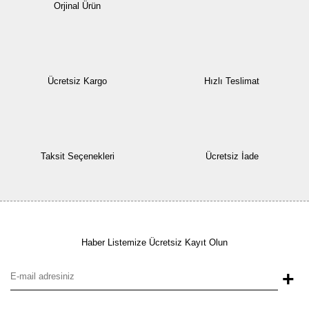
Orjinal Ürün
Ücretsiz Kargo
Hızlı Teslimat
Taksit Seçenekleri
Ücretsiz İade
Haber Listemize Ücretsiz Kayıt Olun
+