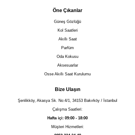
Öne Çıkanlar
Güneş Gözlüğü
Kol Saatleri
Akıllı Saat
Parfüm
Oda Kokusu
Aksesuarlar
Osse Akıllı Saat Kurulumu
Bize Ulaşın
Şenlikköy, Akasya Sk. No:4/1, 34153 Bakırköy / İstanbul
Çalışma Saatleri:
Hafta içi: 09:00 - 18:00
Müşteri Hizmetleri: