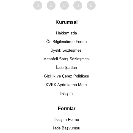
Kurumsal
Hakkımızda
Ön Bilgilendirme Formu
Üyelik Sözleşmesi
Mesafeli Satış Sözleşmesi
İade Şartları
Gizlilik ve Çerez Politikası
KVKK Aydınlatma Metni
İletişim
Formlar
İletişim Formu
İade Başvurusu