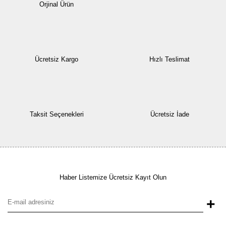
Orjinal Ürün
Ücretsiz Kargo
Hızlı Teslimat
Taksit Seçenekleri
Ücretsiz İade
Haber Listemize Ücretsiz Kayıt Olun
+