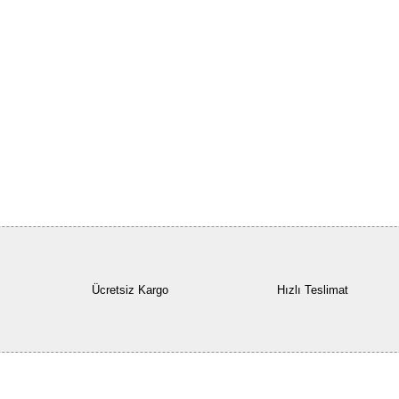
Ücretsiz Kargo
Hızlı Teslimat