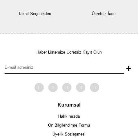
Taksit Seçenekleri
Ücretsiz İade
Haber Listemize Ücretsiz Kayıt Olun
+
Kurumsal
Hakkımızda
Ön Bilgilendirme Formu
Üyelik Sözleşmesi