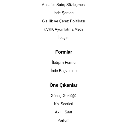
Mesafeli Satış Sözleşmesi
İade Şartları
Gizlilik ve Çerez Politikası
KVKK Aydınlatma Metni
İletişim
Formlar
İletişim Formu
İade Başvurusu
Öne Çıkanlar
Güneş Gözlüğü
Kol Saatleri
Akıllı Saat
Parfüm