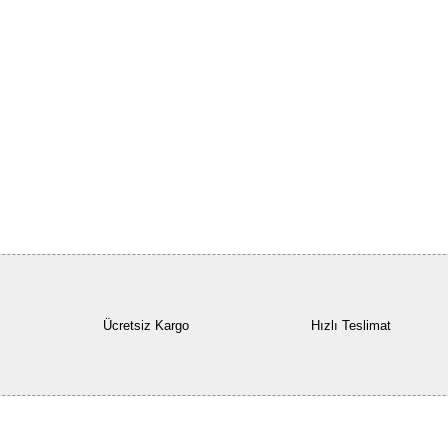
Ücretsiz Kargo
Hızlı Teslimat