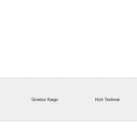
Ücretsiz Kargo
Hızlı Teslimat