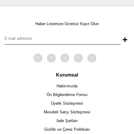
Haber Listemize Ücretsiz Kayıt Olun
+
Kurumsal
Hakkımızda
Ön Bilgilendirme Formu
Üyelik Sözleşmesi
Mesafeli Satış Sözleşmesi
İade Şartları
Gizlilik ve Çerez Politikası