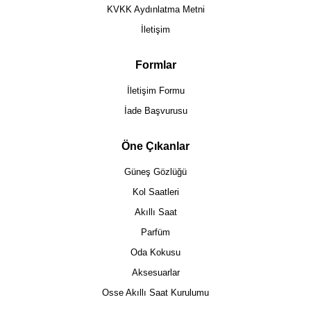
KVKK Aydınlatma Metni
İletişim
Formlar
İletişim Formu
İade Başvurusu
Öne Çıkanlar
Güneş Gözlüğü
Kol Saatleri
Akıllı Saat
Parfüm
Oda Kokusu
Aksesuarlar
Osse Akıllı Saat Kurulumu